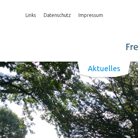
Links
Datenschutz
Impressum
Aktuelles