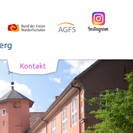
Kontakt