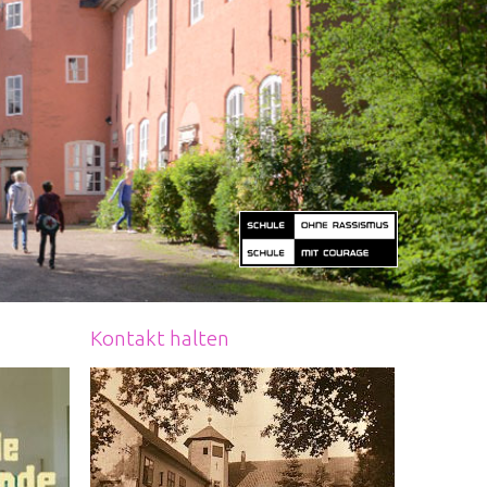
Kontakt halten