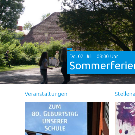
Do. 02. Juli - 08:00 Uhr
Sommerferie
Veranstaltungen
Stellen