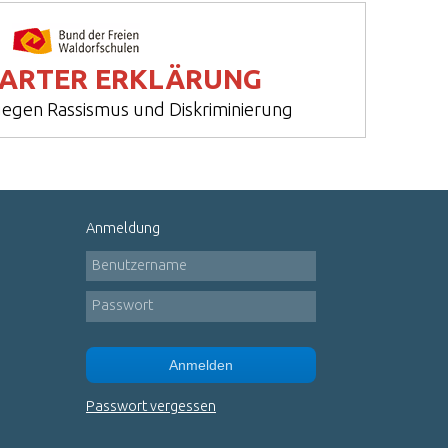
ARTER ERKLÄRUNG
egen Rassismus und Diskriminierung
Anmeldung
Benutzername
Passwort
Anmelden
Passwort vergessen