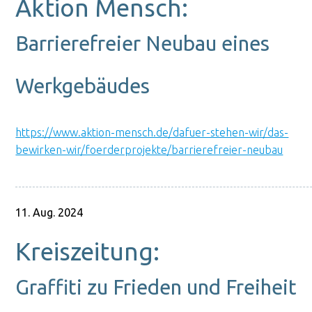
Aktion Mensch:
Barrierefreier Neubau eines
Werkgebäudes
https://www.aktion-mensch.de/dafuer-stehen-wir/das-
bewirken-wir/foerderprojekte/barrierefreier-neubau
11. Aug. 2024
Kreiszeitung:
Graffiti zu Frieden und Freiheit