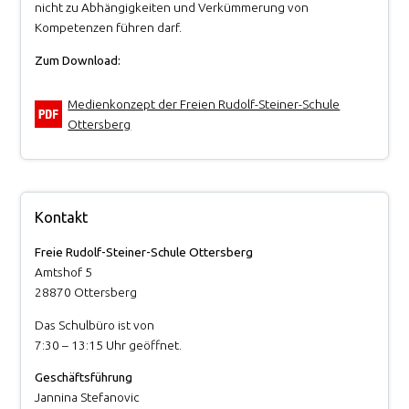
nicht zu Abhängigkeiten und Verkümmerung von
Kompetenzen führen darf.
Zum Download:
Medienkonzept der Freien Rudolf-Steiner-Schule
Ottersberg
Kontakt
Freie Rudolf-Steiner-Schule Ottersberg
Amtshof 5
28870 Ottersberg
Das Schulbüro ist von
7:30 – 13:15 Uhr geöffnet.
Geschäftsführung
Jannina Stefanovic