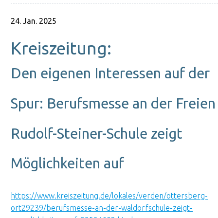
24. Jan. 2025
Kreiszeitung:
Den eigenen Interessen auf der
Spur: Berufsmesse an der Freien
Rudolf-Steiner-Schule zeigt
Möglichkeiten auf
https://www.kreiszeitung.de/lokales/verden/ottersberg-
ort29239/berufsmesse-an-der-waldorfschule-zeigt-