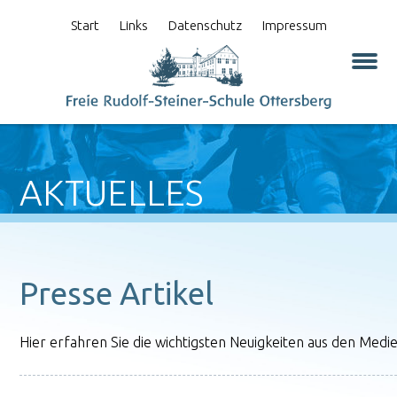
Start
Links
Datenschutz
Impressum
AKTUELLES
Presse Artikel
Hier erfahren Sie die wichtigsten Neuigkeiten aus den Medie